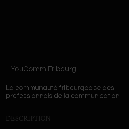
YouComm Fribourg
La communauté fribourgeoise des
professionnels de la communication
DESCRIPTION