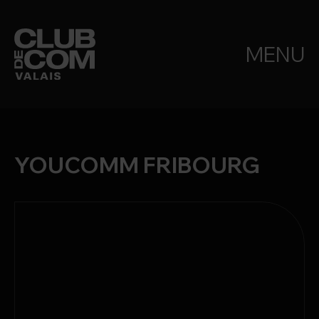
MENU
YOUCOMM FRIBOURG