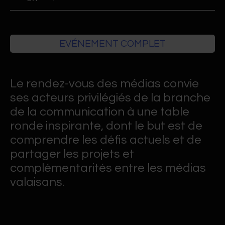
EVÉNEMENT COMPLET
Le rendez-vous des médias convie
ses acteurs privilégiés de la branche
de la communication à une table
ronde inspirante, dont le but est de
comprendre les défis actuels et de
partager les projets et
complémentarités entre les médias
valaisans.