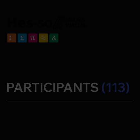
PARTICIPANTS
(113)