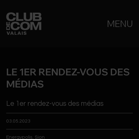
MENU
LE 1ER RENDEZ-VOUS DES
MÉDIAS
Le 1er rendez-vous des médias
03.05.2023
Energypolis, Sion