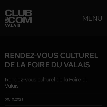
MENU
RENDEZ-VOUS CULTUREL
DE LA FOIRE DU VALAIS
Rendez-vous culturel de la Foire du
Valais
06.10.2021