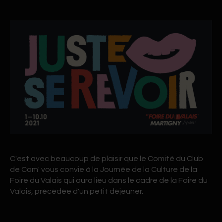
C'est avec beaucoup de plaisir que le Comité du Club
de Com' vous convie à la Journée de la Culture de la
Foire du Valais qui aura lieu dans le cadre de la Foire du
Valais, précédée d'un petit déjeuner.