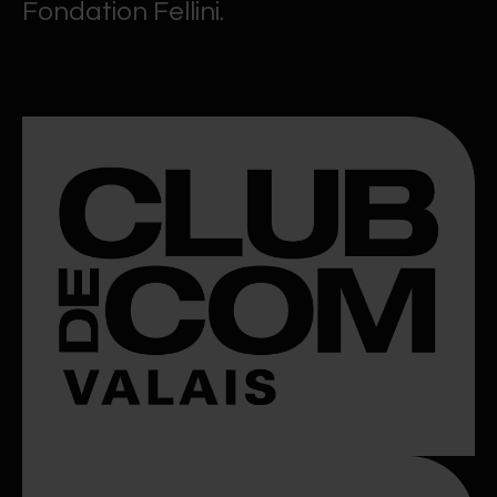
Fondation Fellini.