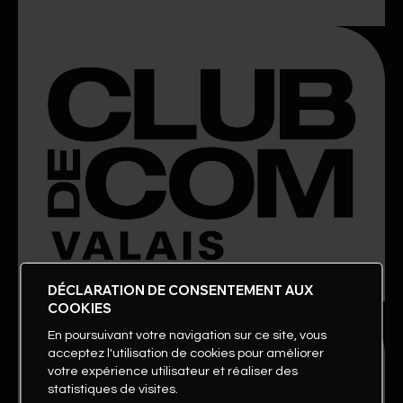
DÉCLARATION DE CONSENTEMENT AUX
COOKIES
En poursuivant votre navigation sur ce site, vous
acceptez l'utilisation de cookies pour améliorer
votre expérience utilisateur et réaliser des
statistiques de visites.