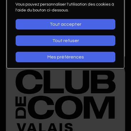
Vous pouvez personnaliser l'utilisation des cookies à
l'aide du bouton ci-dessous.
Tout accepter
Tout refuser
Mes préférences