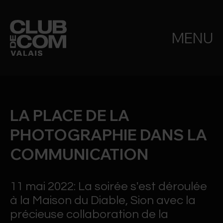
MENU
LA PLACE DE LA
PHOTOGRAPHIE DANS LA
COMMUNICATION
11 mai 2022: La soirée s'est déroulée
à la Maison du Diable, Sion avec la
précieuse collaboration de la