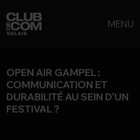
MENU
OPEN AIR GAMPEL :
COMMUNICATION ET
DURABILITÉ AU SEIN D'UN
FESTIVAL ?