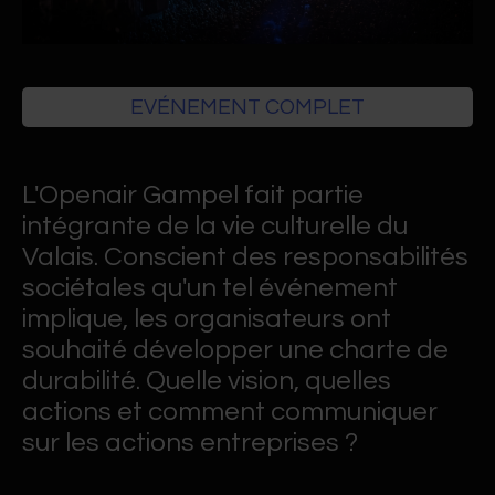
Gampel, Haut-Valais
EVÉNEMENT COMPLET
L'Openair Gampel fait partie
intégrante de la vie culturelle du
Valais. Conscient des responsabilités
sociétales qu'un tel événement
implique, les organisateurs ont
souhaité développer une charte de
durabilité. Quelle vision, quelles
actions et comment communiquer
sur les actions entreprises ?