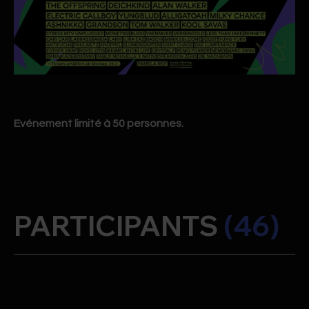
Evénement limité à 50 personnes.
PARTICIPANTS
(46)