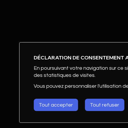
DÉCLARATION DE CONSENTEMENT 
En poursuivant votre navigation sur ce si
des statistiques de visites.
Vous pouvez personnaliser l'utilisation d
Tout accepter
Tout refuser