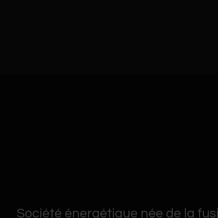
Société énergétique née de la fus