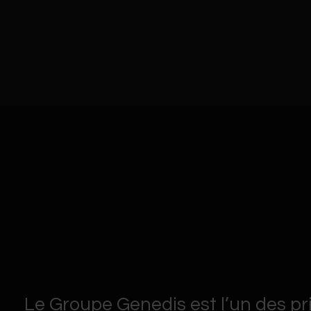
Le Groupe Genedis est l’un des pr