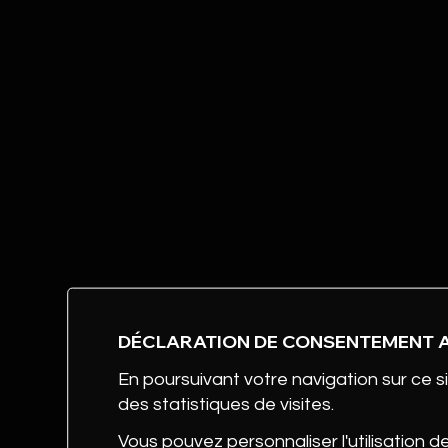
DÉCLARATION DE CONSENTEMENT 
En poursuivant votre navigation sur ce si
des statistiques de visites.
Vous pouvez personnaliser l'utilisation d