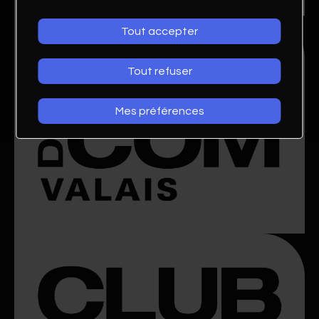
Tout accepter
Tout refuser
Mes préférences