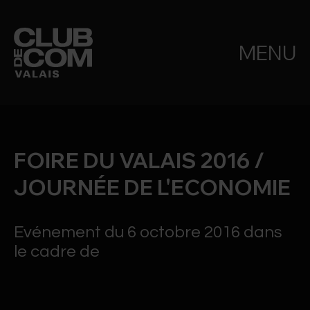
MENU
FOIRE DU VALAIS 2016 /
JOURNÉE DE L'ECONOMIE
Evénement du 6 octobre 2016 dans
le cadre de