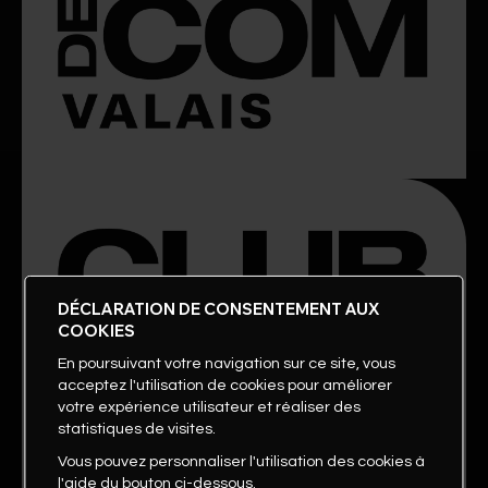
DÉCLARATION DE CONSENTEMENT AUX
COOKIES
En poursuivant votre navigation sur ce site, vous
acceptez l'utilisation de cookies pour améliorer
votre expérience utilisateur et réaliser des
statistiques de visites.
Vous pouvez personnaliser l'utilisation des cookies à
l'aide du bouton ci-dessous.