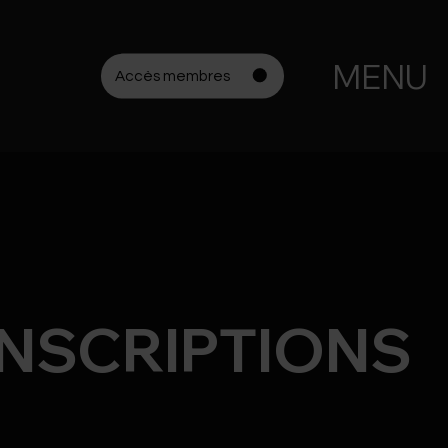
MENU
Accès membres
INSCRIPTIONS