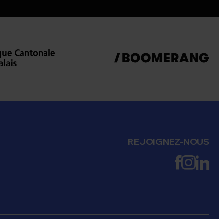
REJOIGNEZ-NOUS