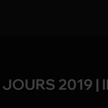
JOURS 2019 | 