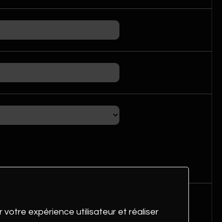
 votre expérience utilisateur et réaliser