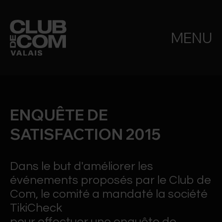
MENU
ENQUÊTE DE
SATISFACTION 2015
Dans le but d'améliorer les
événements proposés par le Club de
Com, le comité a mandaté la société
TikiCheck
pour effectuer une enquête de