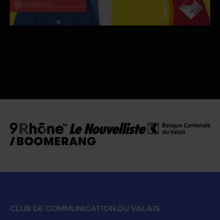
CLUB DE COMMUNICATION DU VALAIS