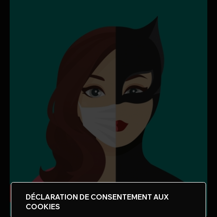
DÉCLARATION DE CONSENTEMENT AUX
COOKIES