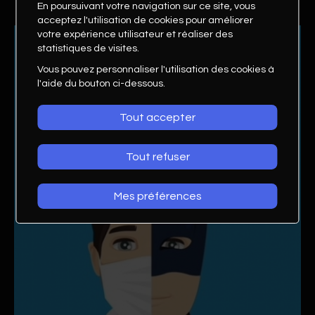
En poursuivant votre navigation sur ce site, vous
acceptez l'utilisation de cookies pour améliorer
votre expérience utilisateur et réaliser des
statistiques de visites.
Vous pouvez personnaliser l'utilisation des cookies à
l'aide du bouton ci-dessous.
Tout accepter
Tout refuser
Mes préférences