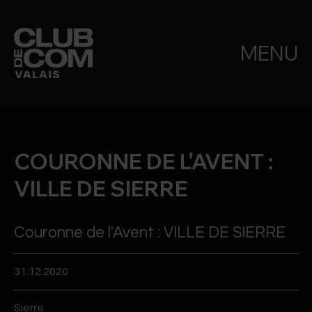
MENU
COURONNE DE L'AVENT :
VILLE DE SIERRE
Couronne de l'Avent : VILLE DE SIERRE
31.12.2020
Sierre