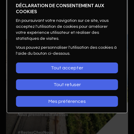
DÉCLARATION DE CONSENTEMENT AUX
COOKIES
En poursuivant votre navigation sur ce site, vous
acceptez l'utilisation de cookies pour améliorer
votre expérience utilisateur et réaliser des
statistiques de visites.
Vous pouvez personnaliser l'utilisation des cookies à
l'aide du bouton ci-dessous.
Tout accepter
Tout refuser
Mes préférences