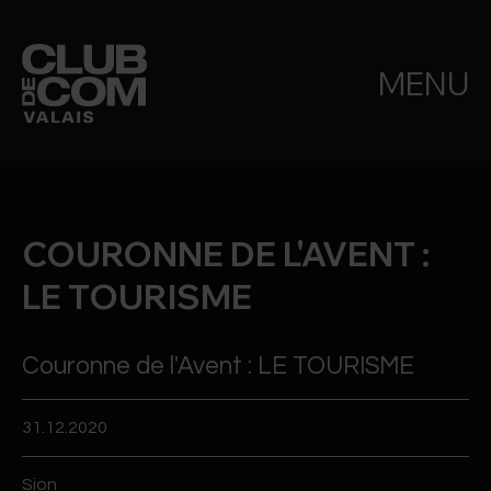
MENU
COURONNE DE L'AVENT :
LE TOURISME
Couronne de l'Avent : LE TOURISME
31.12.2020
Sion