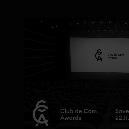
ENTATION