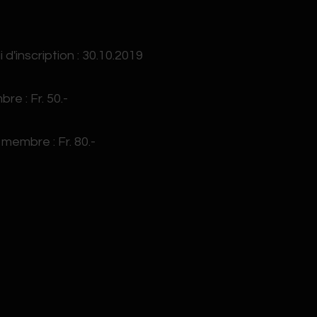
i d'inscription : 30.10.2019
re : Fr. 50.-
membre : Fr. 80.-