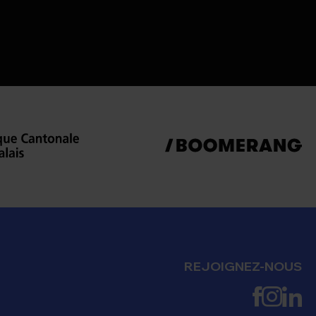
REJOIGNEZ-NOUS