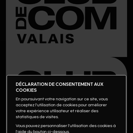
DÉCLARATION DE CONSENTEMENT AUX
COOKIES
En poursuivant votre navigation sur ce site, vous
acceptez l'utilisation de cookies pour améliorer
votre expérience utilisateur et réaliser des
statistiques de visites.
Vous pouvez personnaliser l'utilisation des cookies à
l'aide du bouton ci-dessous.