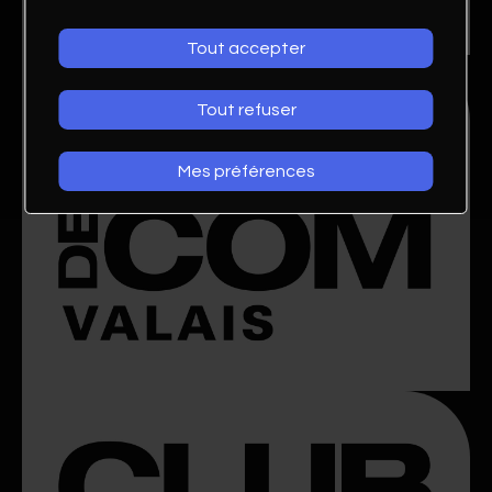
Tout accepter
Tout refuser
Mes préférences