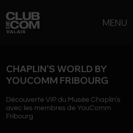
MENU
CHAPLIN'S WORLD BY
YOUCOMM FRIBOURG
Découverte VIP du Musée Chaplin's
avec les membres de YouComm
Fribourg