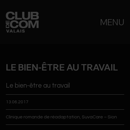
MENU
LE BIEN-ÊTRE AU TRAVAIL
Le bien-être au travail
13.06.2017
Clinique romande de réadaptation, SuvaCare – Sion