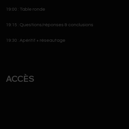
19:00 : Table ronde
19:15 : Questions/réponses & conclusions
19:30 : Apéritif + réseautage
ACCÈS