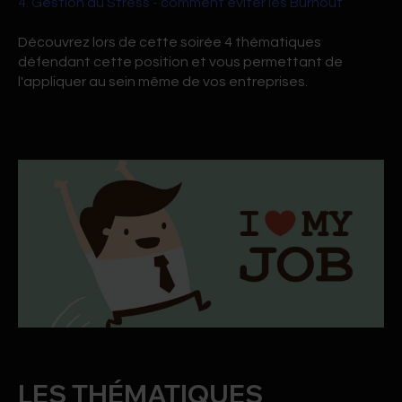
4. Gestion du Stress - comment éviter les Burnout
Découvrez lors de cette soirée 4 thématiques
défendant cette position et vous permettant de
l'appliquer au sein même de vos entreprises.
LES THÉMATIQUES