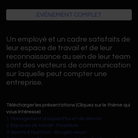
EVÉNEMENT COMPLET
Un employé et un cadre satisfaits de
leur espace de travail et de leur
reconnaissance au sein de leur team
sont des vecteurs de communication
sur laquelle peut compter une
entreprise.
Télécharger les présentations (Cliquez sur le thème qui
vous intéresse)
1. Management d'aujourd'hui et de demain
2. Espaces de travail - FlowWork
3. Sports & Nutrition - Bougez-vous !