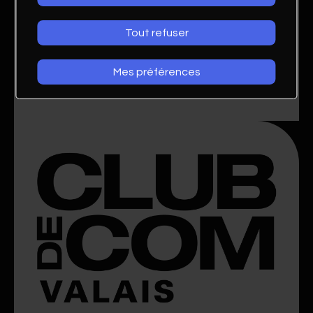
Tout refuser
Mes préférences