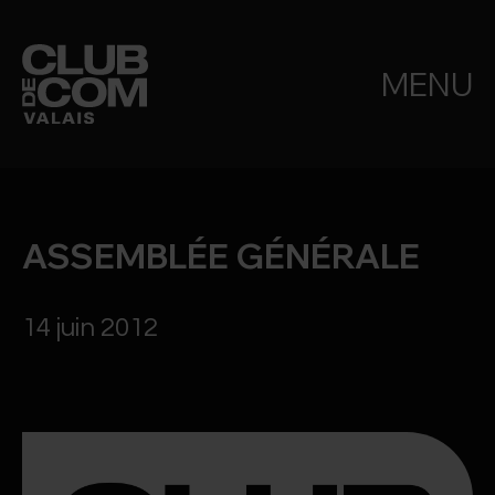
MENU
ASSEMBLÉE GÉNÉRALE
14 juin 2012