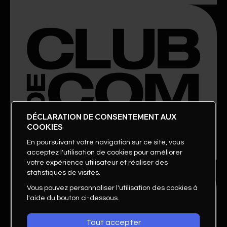
DÉCLARATION DE CONSENTEMENT AUX
COOKIES
En poursuivant votre navigation sur ce site, vous
acceptez l'utilisation de cookies pour améliorer
votre expérience utilisateur et réaliser des
statistiques de visites.
Vous pouvez personnaliser l'utilisation des cookies à
l'aide du bouton ci-dessous.
Tout accepter