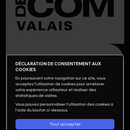
DÉCLARATION DE CONSENTEMENT AUX
COOKIES
En poursuivant votre navigation sur ce site, vous
acceptez l'utilisation de cookies pour améliorer
votre expérience utilisateur et réaliser des
statistiques de visites.
Vous pouvez personnaliser l'utilisation des cookies à
l'aide du bouton ci-dessous.
Tout accepter