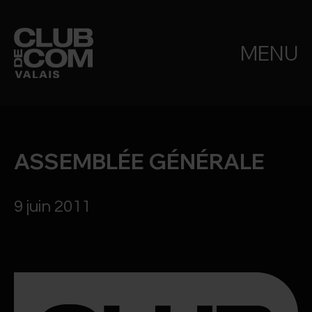
MENU
ASSEMBLÉE GÉNÉRALE
9 juin 2011