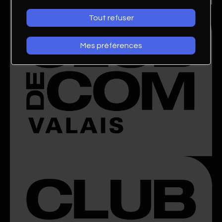
Tout refuser
Mes préférences