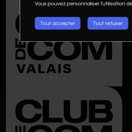
Vous pouvez personnaliser l'utilisation d
Tout accepter
Tout refuser