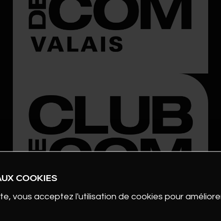
AUX COOKIES
te, vous acceptez l'utilisation de cookies pour améliorer