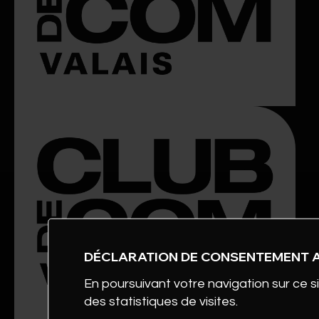
DÉCLARATION DE CONSENTEMENT 
En poursuivant votre navigation sur ce si
des statistiques de visites.