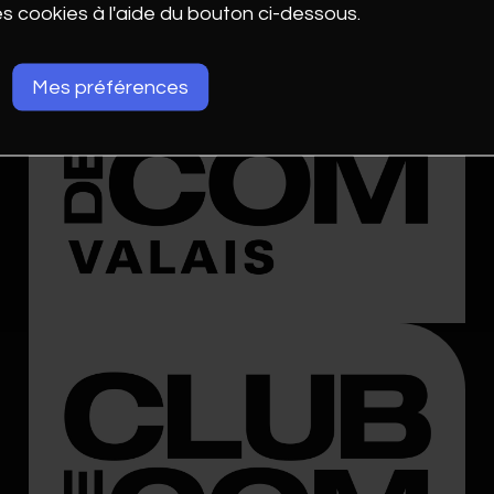
es cookies à l'aide du bouton ci-dessous.
Mes préférences