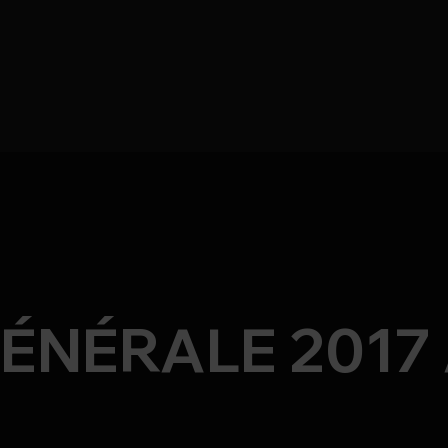
ÉNÉRALE 2017