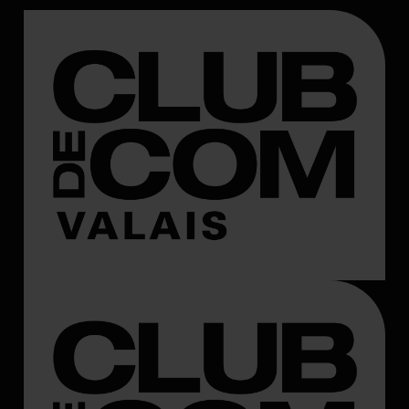
ENTATION