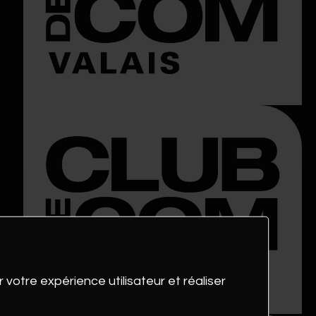
 votre expérience utilisateur et réaliser