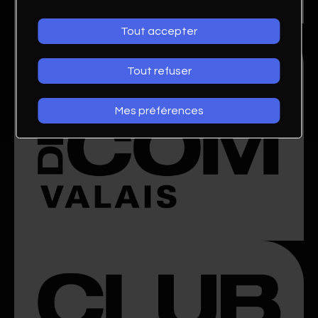
Tout accepter
Tout refuser
Mes préférences