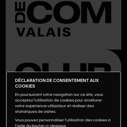
DÉCLARATION DE CONSENTEMENT AUX
COOKIES
En poursuivant votre navigation sur ce site, vous
acceptez l'utilisation de cookies pour améliorer
votre expérience utilisateur et réaliser des
statistiques de visites.
Vous pouvez personnaliser l'utilisation des cookies à
l'aide du bouton ci-dessous.