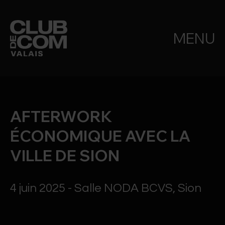
MENU
AFTERWORK
ÉCONOMIQUE AVEC LA
VILLE DE SION
4 juin 2025 - Salle NODA BCVS, Sion