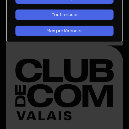
Tout refuser
Mes préférences