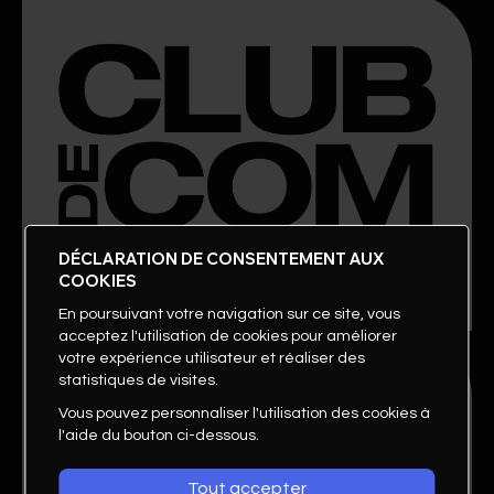
DÉCLARATION DE CONSENTEMENT AUX
COOKIES
En poursuivant votre navigation sur ce site, vous
acceptez l'utilisation de cookies pour améliorer
votre expérience utilisateur et réaliser des
statistiques de visites.
Vous pouvez personnaliser l'utilisation des cookies à
l'aide du bouton ci-dessous.
Tout accepter