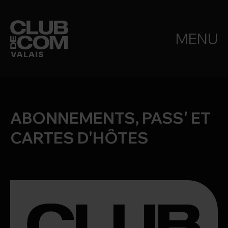
MENU
ABONNEMENTS, PASS' ET
CARTES D'HÔTES