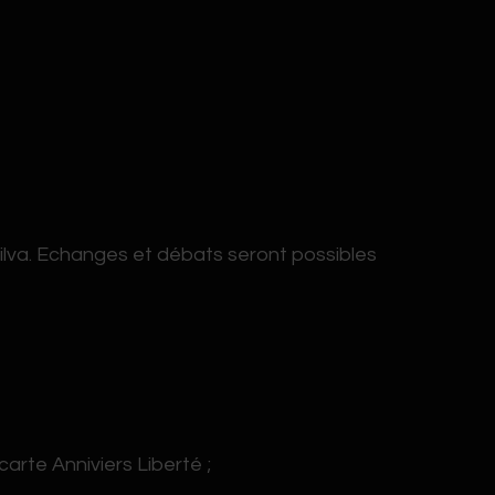
ilva. Echanges et débats seront possibles
carte Anniviers Liberté ;