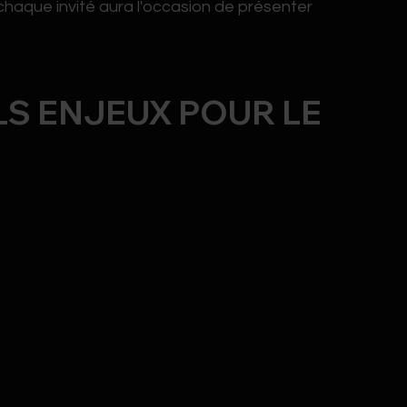
chaque invité aura l'occasion de présenter
LS ENJEUX POUR LE