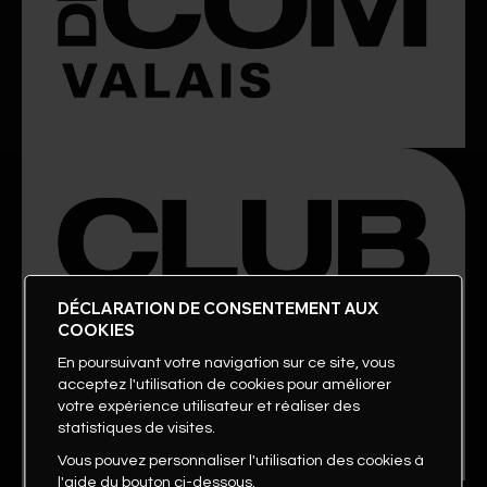
DÉCLARATION DE CONSENTEMENT AUX
COOKIES
En poursuivant votre navigation sur ce site, vous
acceptez l'utilisation de cookies pour améliorer
votre expérience utilisateur et réaliser des
statistiques de visites.
Vous pouvez personnaliser l'utilisation des cookies à
l'aide du bouton ci-dessous.