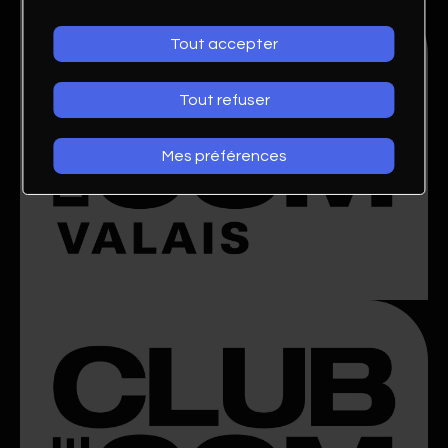
Tout accepter
Tout refuser
Mes préférences