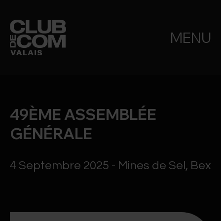
MENU
49ÈME ASSEMBLÉE
GÉNÉRALE
4 Septembre 2025 - Mines de Sel, Bex