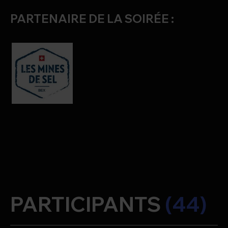
PARTENAIRE DE LA SOIRÉE :
PARTICIPANTS
(44)