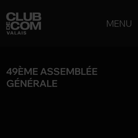
MENU
49ÈME ASSEMBLÉE
GÉNÉRALE