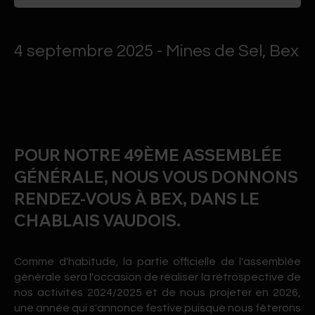
4 septembre 2025 - Mines de Sel, Bex
POUR NOTRE 49ÈME ASSEMBLÉE
GÉNÉRALE, NOUS VOUS DONNONS
RENDEZ-VOUS À BEX, DANS LE
CHABLAIS VAUDOIS.
Comme d'habitude, la partie officielle de l'assemblée
générale sera l'occasion de réaliser la rétrospective de
nos activités 2024/2025 et de nous projeter en 2026,
une année qui s'annonce festive puisque nous fêterons