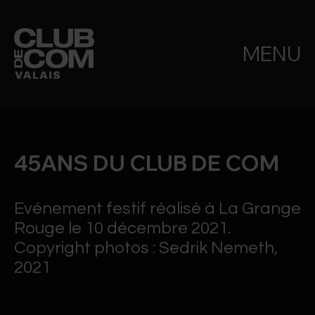
MENU
45ANS DU CLUB DE COM
Evénement festif réalisé à La Grange
Rouge le 10 décembre 2021.
Copyright photos : Sedrik Nemeth,
2021