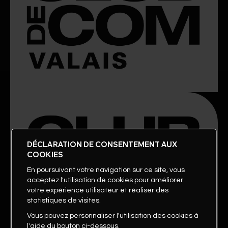
DÉCLARATION DE CONSENTEMENT AUX
COOKIES
En poursuivant votre navigation sur ce site, vous
acceptez l'utilisation de cookies pour améliorer
votre expérience utilisateur et réaliser des
statistiques de visites.
Vous pouvez personnaliser l'utilisation des cookies à
l'aide du bouton ci-dessous.