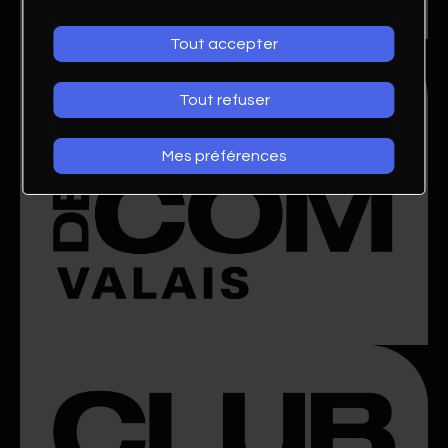
Tout accepter
Tout refuser
Mes préférences