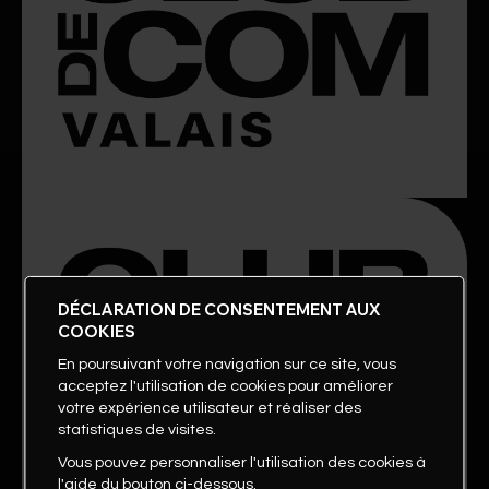
DÉCLARATION DE CONSENTEMENT AUX
COOKIES
En poursuivant votre navigation sur ce site, vous
acceptez l'utilisation de cookies pour améliorer
votre expérience utilisateur et réaliser des
statistiques de visites.
Vous pouvez personnaliser l'utilisation des cookies à
l'aide du bouton ci-dessous.