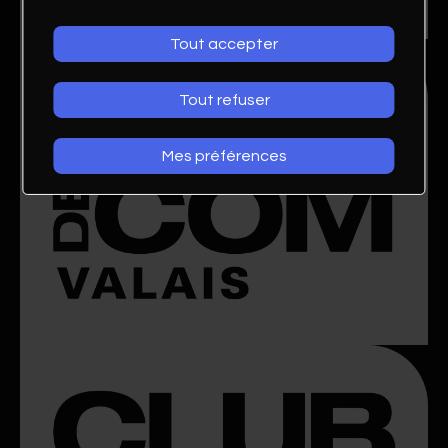
Tout accepter
Tout refuser
Mes préférences