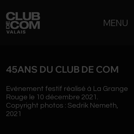
MENU
45ANS DU CLUB DE COM
Evénement festif réalisé à La Grange
Rouge le 10 décembre 2021.
Copyright photos : Sedrik Nemeth,
2021