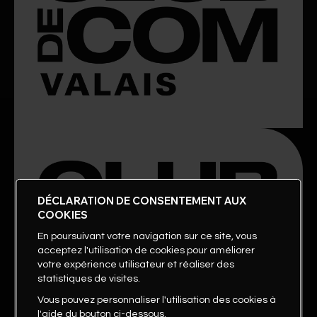
DÉCLARATION DE CONSENTEMENT AUX
COOKIES
En poursuivant votre navigation sur ce site, vous
acceptez l'utilisation de cookies pour améliorer
votre expérience utilisateur et réaliser des
statistiques de visites.
Vous pouvez personnaliser l'utilisation des cookies à
l'aide du bouton ci-dessous.