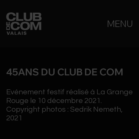
MENU
45ANS DU CLUB DE COM
Evénement festif réalisé à La Grange
Rouge le 10 décembre 2021.
Copyright photos : Sedrik Nemeth,
2021