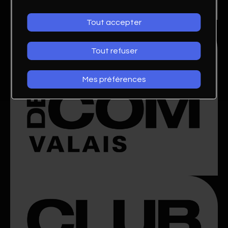
Tout accepter
Tout refuser
Mes préférences