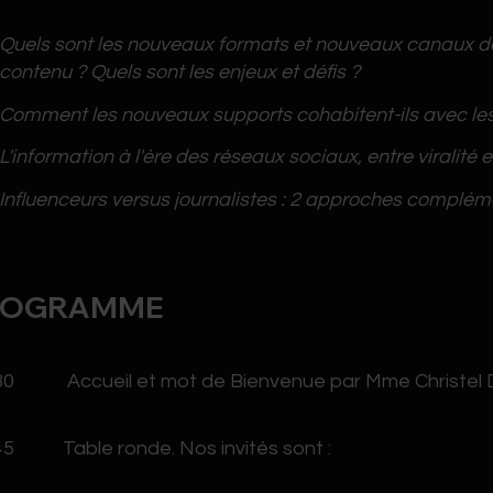
Quels sont les nouveaux formats et nouveaux canaux de
contenu ? Quels sont les enjeux et défis ?
Comment les nouveaux supports cohabitent-ils avec les
L'information à l'ère des réseaux sociaux, entre viralité et
Influenceurs versus journalistes : 2 approches complém
ROGRAMME
0 Accueil et mot de Bienvenue par Mme Christel D
5 Table ronde. Nos invités sont :