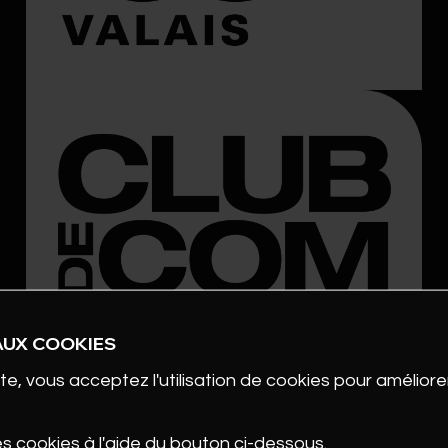
AUX COOKIES
te, vous acceptez l'utilisation de cookies pour améliorer
es cookies à l'aide du bouton ci-dessous.