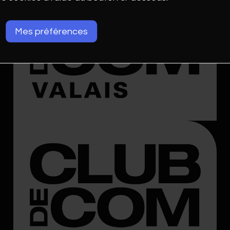
Mes préférences