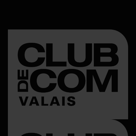
ENTATION