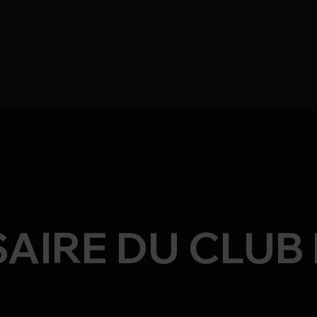
SAIRE DU CLUB