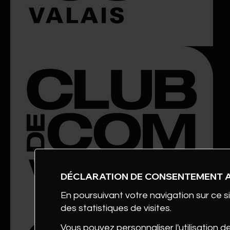
DÉCLARATION DE CONSENTEMENT 
En poursuivant votre navigation sur ce si
des statistiques de visites.
Vous pouvez personnaliser l'utilisation d