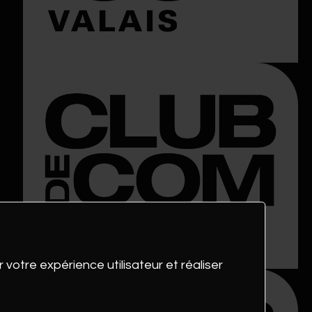
 votre expérience utilisateur et réaliser