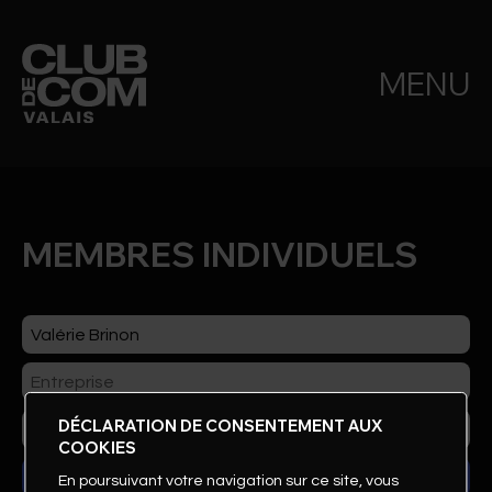
MENU
MEMBRES INDIVIDUELS
DÉCLARATION DE CONSENTEMENT AUX
COOKIES
En poursuivant votre navigation sur ce site, vous