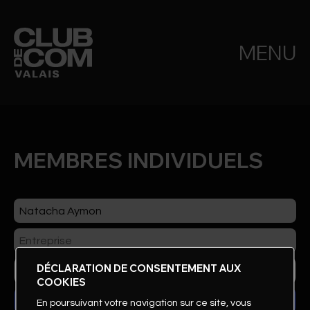
MENU
MEMBRES INDIVIDUELS
DÉCLARATION DE CONSENTEMENT AUX
COOKIES
En poursuivant votre navigation sur ce site, vous