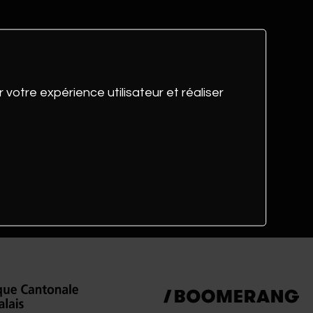
 votre expérience utilisateur et réaliser