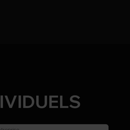
IVIDUELS