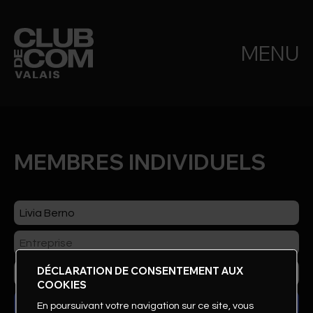
MENU
MEMBRES INDIVIDUELS
DÉCLARATION DE CONSENTEMENT AUX
COOKIES
En poursuivant votre navigation sur ce site, vous