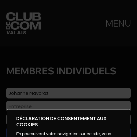
MENU
MEMBRES INDIVIDUELS
DÉCLARATION DE CONSENTEMENT AUX
COOKIES
En poursuivant votre navigation sur ce site, vous