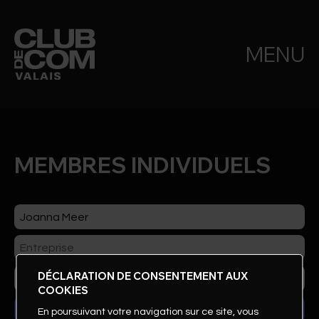
MENU
MEMBRES INDIVIDUELS
DÉCLARATION DE CONSENTEMENT AUX
COOKIES
En poursuivant votre navigation sur ce site, vous