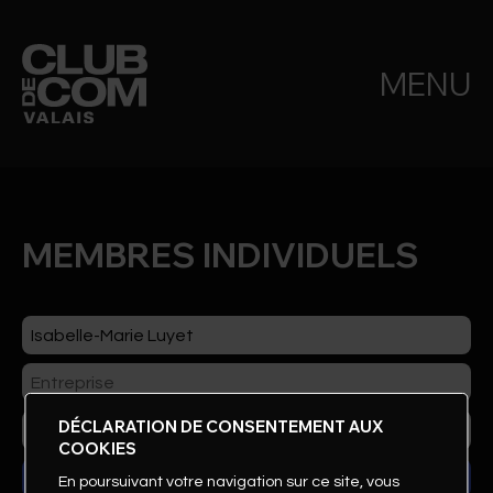
MENU
MEMBRES INDIVIDUELS
DÉCLARATION DE CONSENTEMENT AUX
COOKIES
En poursuivant votre navigation sur ce site, vous