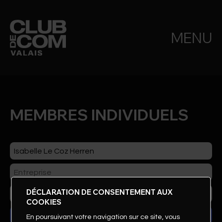
MENU
MEMBRES INDIVIDUELS
DÉCLARATION DE CONSENTEMENT AUX
COOKIES
En poursuivant votre navigation sur ce site, vous