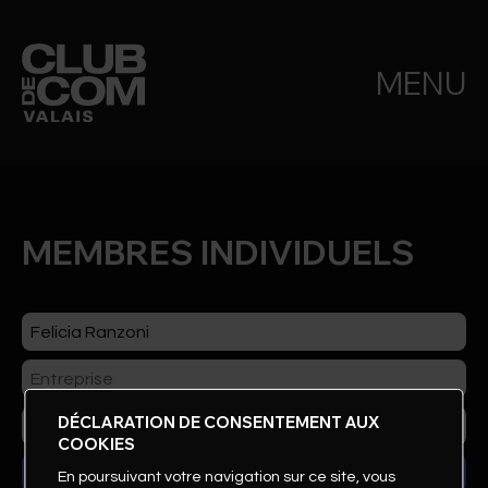
MENU
MEMBRES INDIVIDUELS
DÉCLARATION DE CONSENTEMENT AUX
COOKIES
En poursuivant votre navigation sur ce site, vous