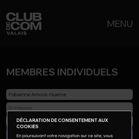
MENU
MEMBRES INDIVIDUELS
DÉCLARATION DE CONSENTEMENT AUX
COOKIES
En poursuivant votre navigation sur ce site, vous