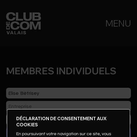
MENU
MEMBRES INDIVIDUELS
DÉCLARATION DE CONSENTEMENT AUX
COOKIES
En poursuivant votre navigation sur ce site, vous