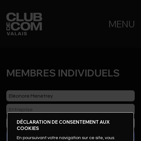
MENU
MEMBRES INDIVIDUELS
DÉCLARATION DE CONSENTEMENT AUX
COOKIES
En poursuivant votre navigation sur ce site, vous