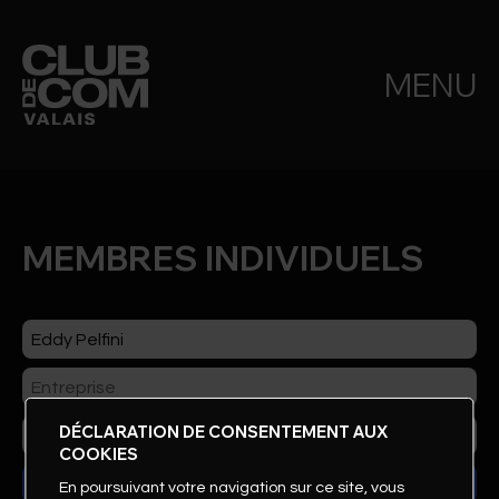
MENU
MEMBRES INDIVIDUELS
DÉCLARATION DE CONSENTEMENT AUX
COOKIES
En poursuivant votre navigation sur ce site, vous