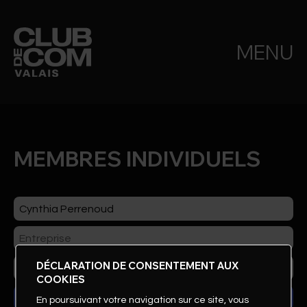
MENU
MEMBRES INDIVIDUELS
DÉCLARATION DE CONSENTEMENT AUX
COOKIES
En poursuivant votre navigation sur ce site, vous