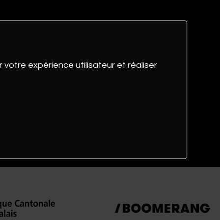
 votre expérience utilisateur et réaliser