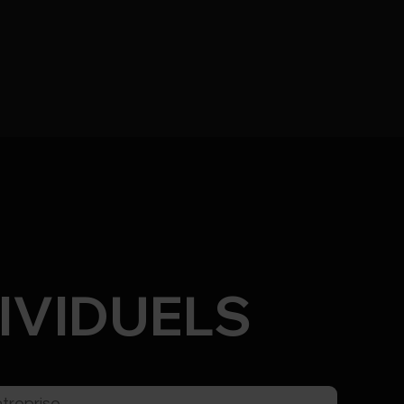
IVIDUELS