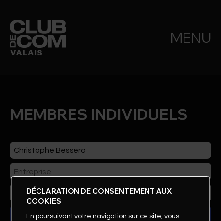
MENU
MEMBRES INDIVIDUELS
DÉCLARATION DE CONSENTEMENT AUX
COOKIES
En poursuivant votre navigation sur ce site, vous