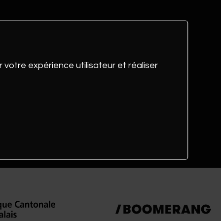
 votre expérience utilisateur et réaliser