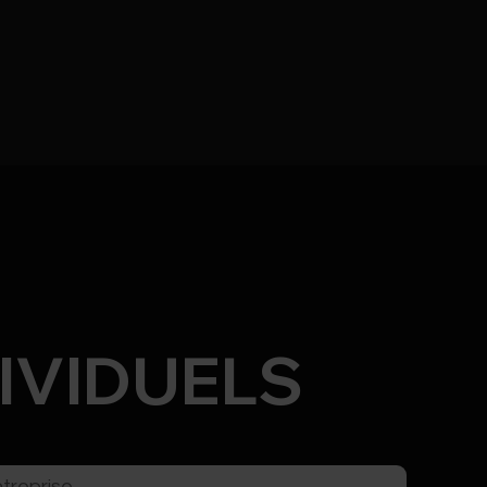
IVIDUELS