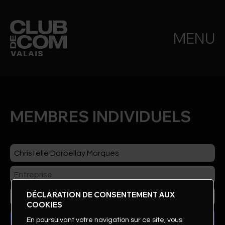
MENU
MEMBRES INDIVIDUELS
DÉCLARATION DE CONSENTEMENT AUX
COOKIES
En poursuivant votre navigation sur ce site, vous