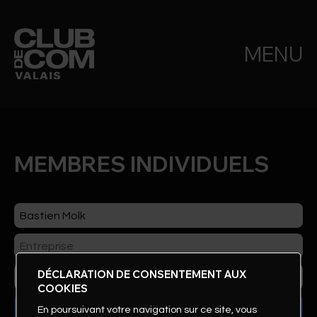
MENU
MEMBRES INDIVIDUELS
DÉCLARATION DE CONSENTEMENT AUX
COOKIES
En poursuivant votre navigation sur ce site, vous