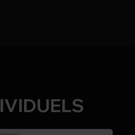
IVIDUELS