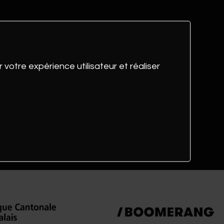
 votre expérience utilisateur et réaliser